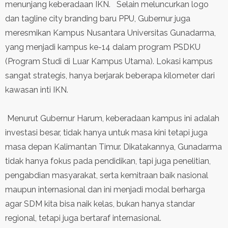
menunjang keberadaan IKN. Selain meluncurkan logo
dan tagline city branding baru PPU, Gubernur juga
meresmikan Kampus Nusantara Universitas Gunadarma,
yang menjadi kampus ke-14 dalam program PSDKU
(Program Studi di Luar Kampus Utama). Lokasi kampus
sangat strategis, hanya berjarak beberapa kilometer dari
kawasan inti IKN.
Menurut Gubernur Harum, keberadaan kampus ini adalah
investasi besar, tidak hanya untuk masa kini tetapi juga
masa depan Kalimantan Timur. Dikatakannya, Gunadarma
tidak hanya fokus pada pendidikan, tapi juga penelitian,
pengabdian masyarakat, serta kemitraan baik nasional
maupun internasional dan ini menjadi modal berharga
agar SDM kita bisa naik kelas, bukan hanya standar
regional, tetapi juga bertaraf internasional.