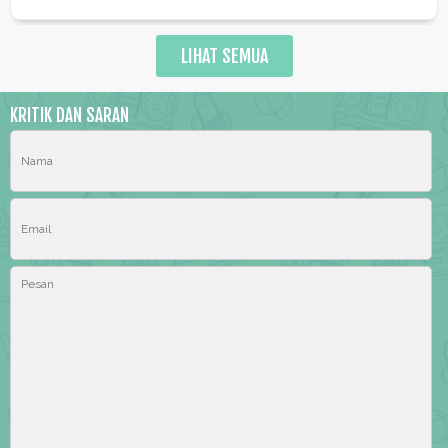
LIHAT SEMUA
KRITIK DAN SARAN