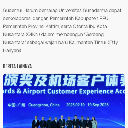
Gubernur Harum berharap Universitas Gunadarma dapat
berkolaborasi dengan Pemerintah Kabupaten PPU,
Pemerintah Provinsi Kaltim, serta Otorita Ibu Kota
Nusantara (OIKN) dalam membangun “Gerbang
Nusantara” sebagai wajah baru Kalimantan Timur. (Etty
Hariyani)
BERITA LAINNYA