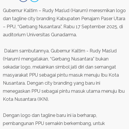
Contact
Gubernur Kaltim – Rudy Mas’ud (Harum) meresmikan logo
dan tagline city branding Kabupaten Penajam Paser Utara
– PPU, “Gerbang Nusantara”, Rabu 17 September 2025, di
auditorium Universitas Gunadarma.
Dalam sambutannya, Gubernur Kaltim - Rudy Mas’ud
(Harum) mengatakan, “Gerbang Nusantara” bukan
sekadar logo, melainkan simbol jati diri dan semangat
masyarakat PPU sebagai pintu masuk menuju Ibu Kota
Nusantara. Dengan city branding yang baru ini
menegaskan PPU sebagai pintu masuk utama menuju Ibu
Kota Nusantara (IKN).
Dengan logo dan tagline baru ini ia berharap,
pembangunan PPU semakin berkembang, untuk