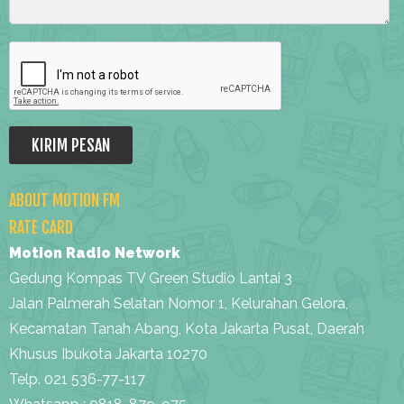
ABOUT MOTION FM
RATE CARD
Motion Radio Network
Gedung Kompas TV Green Studio Lantai 3
Jalan Palmerah Selatan Nomor 1, Kelurahan Gelora,
Kecamatan Tanah Abang, Kota Jakarta Pusat, Daerah
Khusus Ibukota Jakarta 10270
Telp. 021 536-77-117