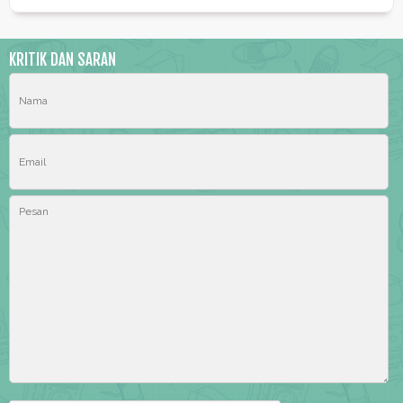
KRITIK DAN SARAN