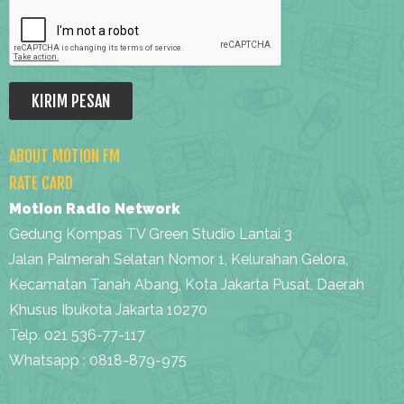
ABOUT MOTION FM
RATE CARD
Motion Radio Network
Gedung Kompas TV Green Studio Lantai 3
Jalan Palmerah Selatan Nomor 1, Kelurahan Gelora,
Kecamatan Tanah Abang, Kota Jakarta Pusat, Daerah
Khusus Ibukota Jakarta 10270
Telp. 021 536-77-117
Whatsapp : 0818-879-975