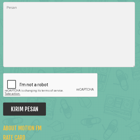
ABOUT MOTION FM
RATE CARD