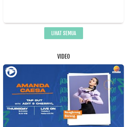
LIHAT SEMUA
VIDEO