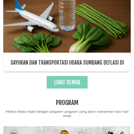
SAYURAN DAN TRANSPORTASI UDARA SUMBANG DEFLASI DI
BALIKPAPAN BULAN JULI 2025
LIHAT SEMUA
PROGRAM
Motion Radio hadir dengan program-program yang akan menemani hari-hari
anda