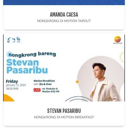
AMANDA CAESA
NONGKRONG DI MOTION TAPOUT
STEVAN PASARIBU
NONGKRONG DI MOTION BREAKFAST