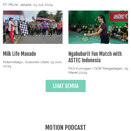
PT. PELNI, Jakarta, 23 Juli 2024
Milk Life Manado
Ngabuburit Fun Match with
ASTEC Indonesia
Kotamobagu, Sulawesi Utara, 14 Juni
2024
FKS Kuningan + GOR Pengadegan, 25
Maret 2024
LIHAT SEMUA
MOTION PODCAST