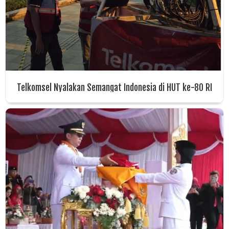
Telkomsel Nyalakan Semangat Indonesia di HUT ke-80 RI