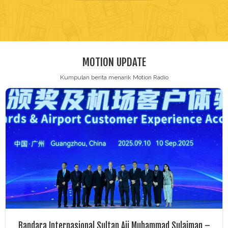
Contact
MOTION UPDATE
Kumpulan berita menarik Motion Radio
Bandara Internasional Sultan Aji Muhammad Sulaiman –